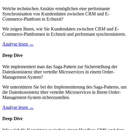
Welche technischen Ansätze ermöglichen eine performante
Synchronisation von Kundendaten zwischen CRM und E-
Commerce-Plattform in Echtzeit?
Wir zeigen Ihnen, wie Sie Kundendaten zwischen CRM und E-
Commerce-Plattformen in Echtzeit und performant synchronisieren.
Analyse lesen →
Deep Dive
Wie implementiert man das Saga-Pattern zur Sicherstellung der
Datenkonsistenz über verteilte Microservices in einem Order-
Management-System?
Wir unterstützen Sie bei der Implementierung des Saga-Patterns, um
die Datenkonsistenz über verteilte Microservices in Ihrem Order-
Management-System sicherzustellen.
Analyse lesen →
Deep Dive