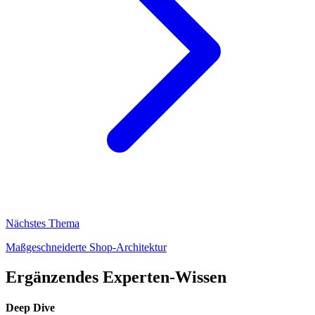
Nächstes Thema
Maßgeschneiderte Shop-Architektur
Ergänzendes
Experten-Wissen
Deep Dive