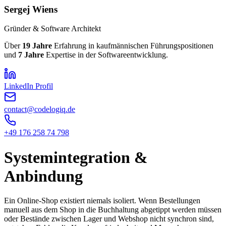
Sergej Wiens
Gründer & Software Architekt
Über
19
Jahre
Erfahrung in kaufmännischen Führungspositionen
und
7
Jahre
Expertise in der Softwareentwicklung.
LinkedIn Profil
contact@codelogiq.de
+49 176 258 74 798
Systemintegration &
Anbindung
Ein Online-Shop existiert niemals isoliert. Wenn Bestellungen
manuell aus dem Shop in die Buchhaltung abgetippt werden müssen
oder Bestände zwischen Lager und Webshop nicht synchron sind,