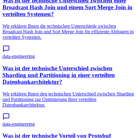
Was ist der technische Unterschied zwischen einer
Broadcast Hash Join und einem Sort Merge Join in
verteilten Systemen?
Wir erklären Ihnen die technischen Unterschiede zwischen
Broadcast Hash Join und Sort Merge Join für effiziente Abfragen in
verteilten Systemen.
data-engineering
Was ist der technische Unterschied zwischen
Sharding und Partitioning in einer verteilten
Datenbankarchitektur?
Wir erklären Ihnen den technischen Unterschied zwischen Sharding
und Partitioning zur Optimierung Ihrer verteilten
Datenbankarchitektur.
data-engineering
Was ist der technische Vorteil von Protobuf