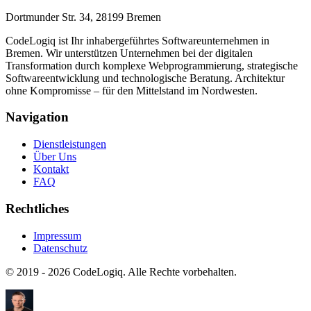
Dortmunder Str. 34, 28199 Bremen
CodeLogiq ist Ihr inhabergeführtes Softwareunternehmen in
Bremen. Wir unterstützen Unternehmen bei der digitalen
Transformation durch komplexe Webprogrammierung, strategische
Softwareentwicklung und technologische Beratung. Architektur
ohne Kompromisse – für den Mittelstand im Nordwesten.
Navigation
Dienstleistungen
Über Uns
Kontakt
FAQ
Rechtliches
Impressum
Datenschutz
© 2019 -
2026
CodeLogiq. Alle Rechte vorbehalten.