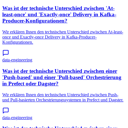
Was ist der technische Unterschied zwischen 'At-
least-once' und 'Exactly-once' Delivery in Kafka-
Producer-Konfigurationen?
Wir erklären Ihnen den technischen Unterschied zwischen At-least-
once und Exactly-once Delivery in Kafka-Producer-
Konfigurationen.
data-engineering
Was ist der technische Unterschied zwischen einer
'Push-based' und einer 'Pull-based' Orchestrierung
in Prefect oder Dagster?
Wir erklären Ihnen den technischen Unterschied zwischen Push-
und Pull-basierten Orchestrierungssystemen in Prefect und Dagster.
data-engineering