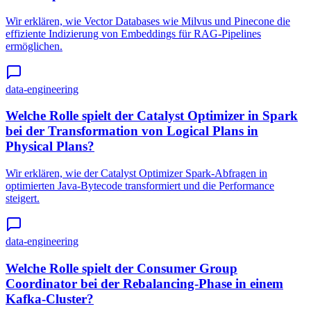
Wir erklären, wie Vector Databases wie Milvus und Pinecone die
effiziente Indizierung von Embeddings für RAG-Pipelines
ermöglichen.
data-engineering
Welche Rolle spielt der Catalyst Optimizer in Spark
bei der Transformation von Logical Plans in
Physical Plans?
Wir erklären, wie der Catalyst Optimizer Spark-Abfragen in
optimierten Java-Bytecode transformiert und die Performance
steigert.
data-engineering
Welche Rolle spielt der Consumer Group
Coordinator bei der Rebalancing-Phase in einem
Kafka-Cluster?