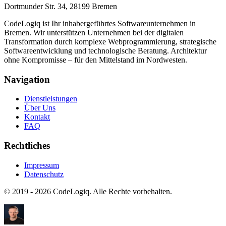
Dortmunder Str. 34, 28199 Bremen
CodeLogiq ist Ihr inhabergeführtes Softwareunternehmen in
Bremen. Wir unterstützen Unternehmen bei der digitalen
Transformation durch komplexe Webprogrammierung, strategische
Softwareentwicklung und technologische Beratung. Architektur
ohne Kompromisse – für den Mittelstand im Nordwesten.
Navigation
Dienstleistungen
Über Uns
Kontakt
FAQ
Rechtliches
Impressum
Datenschutz
© 2019 -
2026
CodeLogiq. Alle Rechte vorbehalten.