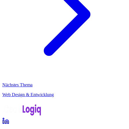
Nächstes Thema
Web Design & Entwicklung